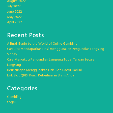
August 2022
July 2022
June 2022
May 2022
April 2022
Recent Posts
A Brief Guide to the World of Online Gambling
Cara Jitu Mendapatkan Hasil menggunakan Pengundian Langsung
Sidney
Cara Mengikuti Pengundian Langsung Togel Taiwan Secara
Langsung
Keuntungan Menggunakan Link Slot Gacor Hari Ini
Link Slot QRIS: Kunci Keberhasilan Bisnis Anda
Categories
Gambling
togel