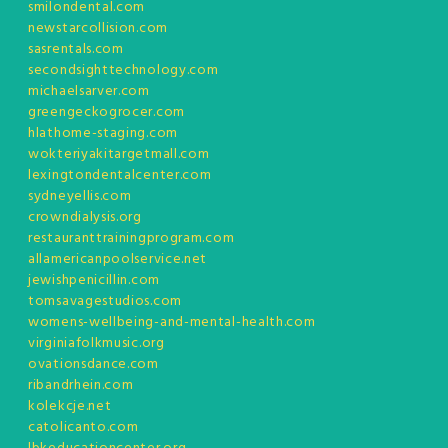
smilondental.com
newstarcollision.com
sasrentals.com
secondsighttechnology.com
michaelsarver.com
greengeckogrocer.com
hlathome-staging.com
wokteriyakitargetmall.com
lexingtondentalcenter.com
sydneyellis.com
crowndialysis.org
restauranttrainingprogram.com
allamericanpoolservice.net
jewishpenicillin.com
tomsavagestudios.com
womens-wellbeing-and-mental-health.com
virginiafolkmusic.org
ovationsdance.com
ribandrhein.com
kolekcje.net
catolicanto.com