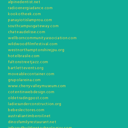
alpinedentist.net
radioenergiadance.com
kookotheek.com
panayiotislamprou.com
southcampusgateway.com
chateaudelisse.com
wellborncommunityassociation.com
wildwoodfilmfestival.com
westnorthamptonshirejpu.org
hotelbrasile.com
fultonstreetjazz.com
bartlettevents.org
moveablecontainer.com
grupolareina.com
www.cherryvalleymuseum.com
cotentinwebdesign.com
oldetradingpost.com
ladiesunderconstruction.org
bebeslectores.com
australiantimberoil.net
dinosfamilyrestaurant.net