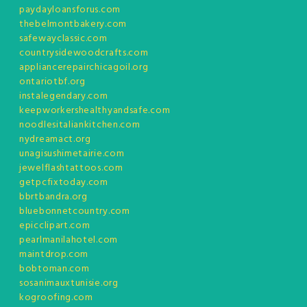
paydayloansforus.com
thebelmontbakery.com
safewayclassic.com
countrysidewoodcrafts.com
appliancerepairchicagoil.org
ontariotbf.org
instalegendary.com
keepworkershealthyandsafe.com
noodlesitaliankitchen.com
nydreamact.org
unagisushimetairie.com
jewelflashtattoos.com
getpcfixtoday.com
bbrtbandra.org
bluebonnetcountry.com
epicclipart.com
pearlmanilahotel.com
maintdrop.com
bobtoman.com
sosanimauxtunisie.org
kogroofing.com