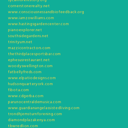
sycamorehistory.org
cornerstonerealty.net
www.consciousnessandbiofeedback.org
www.iamzowilliams.com
www.hastingsgardencenter.com
pianoexplorer.net
southsidegardens.net
trinityum.net
mazzicontractors.com
thethirdplacesportsbar.com
ephesusrestaurant.net
woodyswellington.com
fatbellyfreds.com
www.elpatiodesigns.com
hudsonquarteryork.com
fibota.com
www.cdgerba.com
parunocentraldemusica.com
www.guardianangelassistedliving.com
trondhjemsturnforening.com
diamondplazakenya.com
tbwredlion.com