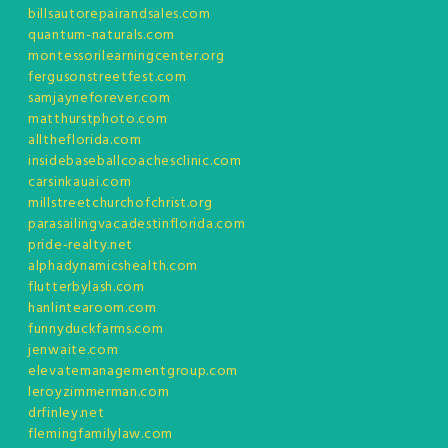
billsautorepairandsales.com
quantum-naturals.com
montessorilearningcenter.org
fergusonstreetfest.com
samjayneforever.com
matthurstphoto.com
alltheflorida.com
insidebaseballcoachesclinic.com
carsinkauai.com
millstreetchurchofchrist.org
parasailingvacadestinflorida.com
pride-realty.net
alphadynamicshealth.com
flutterbylash.com
hanlintearoom.com
funnyduckfarms.com
jenwaite.com
elevatemanagementgroup.com
leroyzimmerman.com
drfinley.net
flemingfamilylaw.com