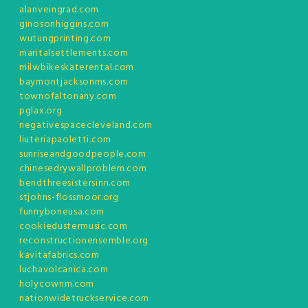
alanveingrad.com
ginosonhiggins.com
wutungprinting.com
maritalsettlements.com
milwbikeskaterental.com
baymontjacksonms.com
townofaltonany.com
pglax.org
negativespacecleveland.com
liuteriapaoletti.com
sunriseandgoodpeople.com
chinesedrywallproblem.com
bendthreesistersinn.com
stjohns-flossmoor.org
funnyboneusa.com
cookiedustermusic.com
reconstructionensemble.org
kavitafabrics.com
luchavolcanica.com
holycownm.com
nationwidetruckservice.com