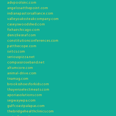
advpoolsinc.com
angelosatthepoint.com
indianapastorsalliance.com
valleyoakssteakcompany.com
caseyswoodshed.com
fixhairchicago.com
denizliesnaf.com
constitutionconferences.com
patthecope.com
svitcs.com
seriouspizza.net
compassroseband.net
altumcore.com
animal-drive.com
tnamag.com
brooksshoesforkids.com
thayersselectmeats.com
aporiasolutions.com
segwaywpa.com
gulfcoastpalapas.com
thebridgehealthclinics.com