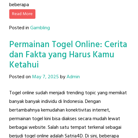
beberapa
Read More
Posted in
Gambling
Permainan Togel Online: Cerita
dan Fakta yang Harus Kamu
Ketahui
Posted on
May 7, 2025
by
Admin
Togel online sudah menjadi trending topic yang memikat
banyak banyak individu di Indonesia. Dengan
bertambahnya kemudahan konektivitas internet,
permainan togel kini bisa diakses secara mudah lewat
berbagai website. Salah satu tempat terkenal sebagai
berjudi togel online adalah Satria4D. Di sini, beberapa