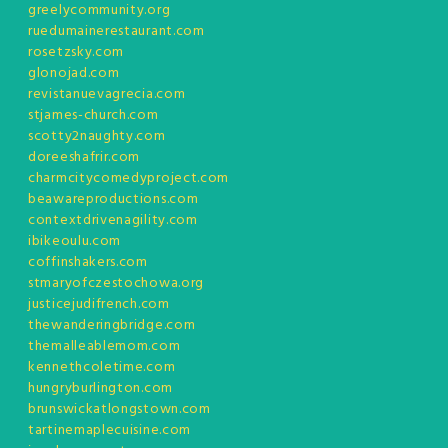
greelycommunity.org
ruedumainerestaurant.com
rosetzsky.com
glonojad.com
revistanuevagrecia.com
stjames-church.com
scotty2naughty.com
doreeshafrir.com
charmcitycomedyproject.com
beawareproductions.com
contextdrivenagility.com
ibikeoulu.com
coffinshakers.com
stmaryofczestochowa.org
justicejudifrench.com
thewanderingbridge.com
themalleablemom.com
kennethcoletime.com
hungryburlington.com
brunswickatlongstown.com
tartinemaplecuisine.com