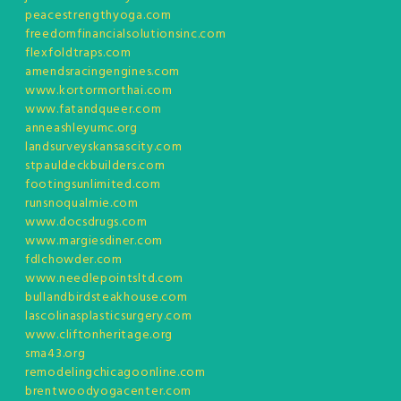
peacestrengthyoga.com
freedomfinancialsolutionsinc.com
flexfoldtraps.com
amendsracingengines.com
www.kortormorthai.com
www.fatandqueer.com
anneashleyumc.org
landsurveyskansascity.com
stpauldeckbuilders.com
footingsunlimited.com
runsnoqualmie.com
www.docsdrugs.com
www.margiesdiner.com
fdlchowder.com
www.needlepointsltd.com
bullandbirdsteakhouse.com
lascolinasplasticsurgery.com
www.cliftonheritage.org
sma43.org
remodelingchicagoonline.com
brentwoodyogacenter.com