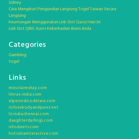
Sidney
Cara Mengikuti Pengundian Langsung Togel Taiwan Secara
Langsung
Keuntungan Menggunakan Link Slot Gacor Hari Ini
Link Slot QRIS: Kunci Keberhasilan Bisnis Anda
Categories
Gambling
togel
Links
missclaireshay.com
limras-india.com
elperiodicodelara.com
richiesbodyandpaint.net
licindiachennai.com
daughterdarlings.com
infodeets.com
hotsalsainteractive.com