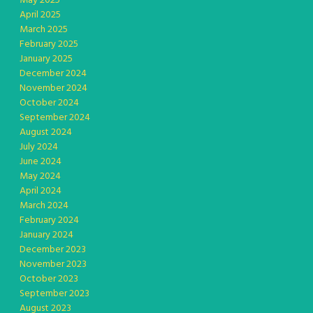
May 2025
April 2025
March 2025
February 2025
January 2025
December 2024
November 2024
October 2024
September 2024
August 2024
July 2024
June 2024
May 2024
April 2024
March 2024
February 2024
January 2024
December 2023
November 2023
October 2023
September 2023
August 2023