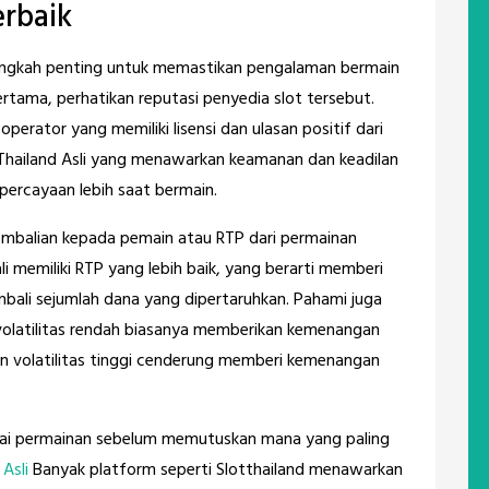
erbaik
langkah penting untuk memastikan pengalaman bermain
ama, perhatikan reputasi penyedia slot tersebut.
 operator yang memiliki lisensi dan ulasan positif dari
 Thailand Asli yang menawarkan keamanan dan keadilan
percayaan lebih saat bermain.
gembalian kepada pemain atau RTP dari permainan
li memiliki RTP yang lebih baik, yang berarti memberi
bali sejumlah dana yang dipertaruhkan. Pahami juga
gan volatilitas rendah biasanya memberikan kemenangan
gan volatilitas tinggi cenderung memberi kemenangan
gai permainan sebelum memutuskan mana yang paling
 Asli
Banyak platform seperti Slotthailand menawarkan