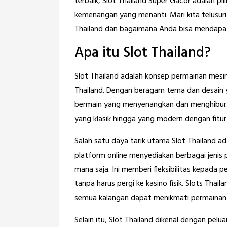
terbaik, Slot Thailand Super Gacor adalah pi
kemenangan yang menanti. Mari kita telusuri
Thailand dan bagaimana Anda bisa mendapat
Apa itu Slot Thailand?
Slot Thailand adalah konsep permainan mesin
Thailand. Dengan beragam tema dan desain 
bermain yang menyenangkan dan menghibur. Pe
yang klasik hingga yang modern dengan fitur-
Salah satu daya tarik utama Slot Thailand 
platform online menyediakan berbagai jenis 
mana saja. Ini memberi fleksibilitas kepada
tanpa harus pergi ke kasino fisik. Slots Thai
semua kalangan dapat menikmati permainan i
Selain itu, Slot Thailand dikenal dengan pe