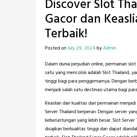
Discover Slot Tha
Gacor dan Keasli
Terbaik!
Posted on
July 29, 2024
by
Admin
Dalam dunia perjudian online, permainan slot
satu yang mencolok adalah Slot Thailand, 
tinggi bagi para penggemarnya. Dengan berba
menjadi salah satu destinasi utama bagi pa
Keaslian dan kualitas dari permainan menjadi 
Server Thailand berperan. Dengan server ya
keberuntungan yang lebih besar. Slot Server
disajikan berkualitas tinggi dan dapat dian