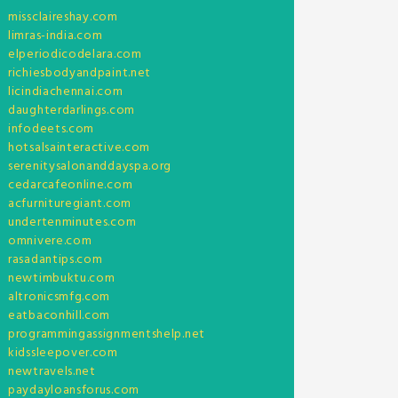
missclaireshay.com
limras-india.com
elperiodicodelara.com
richiesbodyandpaint.net
licindiachennai.com
daughterdarlings.com
infodeets.com
hotsalsainteractive.com
serenitysalonanddayspa.org
cedarcafeonline.com
acfurnituregiant.com
undertenminutes.com
omnivere.com
rasadantips.com
newtimbuktu.com
altronicsmfg.com
eatbaconhill.com
programmingassignmentshelp.net
kidssleepover.com
newtravels.net
paydayloansforus.com