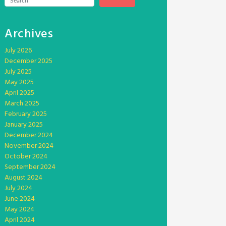
Archives
July 2026
December 2025
July 2025
May 2025
April 2025
March 2025
February 2025
January 2025
December 2024
November 2024
October 2024
September 2024
August 2024
July 2024
June 2024
May 2024
April 2024