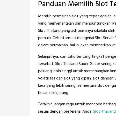
Panduan Memilih Slot T
Memilih permainan slot yang tepat adalah 
yang menyenangkan dan menguntungkan. Pert
Slot Thailand yang asli biasanya dikelola oleh
pemain. Cek informasi mengenai Slot Server
dalam permainan, hal ini akan memberikan ke
Selanjutnya, cari tahu tentang tingkat pen
tersebut. Slot Thailand Super Gacor sering ka
peluang lebih tinggi untuk memenangkan kem
volatilitas dari slot yang dipilih; slot den
kecil yang lebih sering, sementara slot den
besar lebih jarang.
Terakhir, jangan ragu untuk mencoba berba
sesuai dengan preferensi Anda.
Slot Thailand